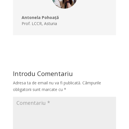
Antonela Pohoață
Prof. LCCR
,
Asturia
Introdu Comentariu
Adresa ta de email nu va fi publicată.
Câmpurile
obligatorii sunt marcate cu
*