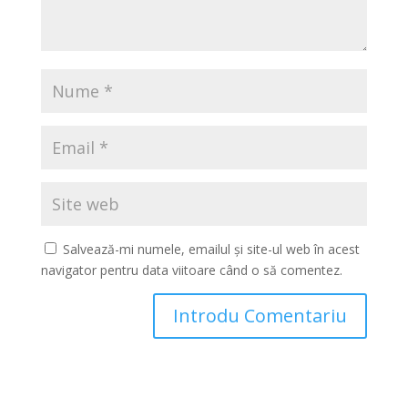
Salvează-mi numele, emailul și site-ul web în acest
navigator pentru data viitoare când o să comentez.