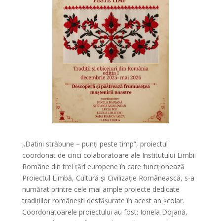
„
Datini străbune – punți peste timp”, proiectul
coordonat de cinci colaboratoare ale Institutului Limbii
Române din trei țări europene în care funcționează
Proiectul Limbă, Cultură și Civilizație Românească, s-a
numărat printre cele mai ample proiecte dedicate
tradițiilor românești desfășurate în acest an școlar.
Coordonatoarele proiectului au fost: Ionela Dojană,