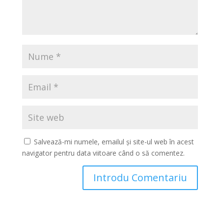
Salvează-mi numele, emailul și site-ul web în acest
navigator pentru data viitoare când o să comentez.