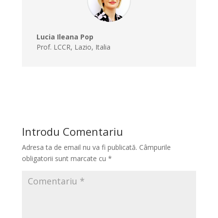
Lucia Ileana Pop
Prof. LCCR
,
Lazio, Italia
Introdu Comentariu
Adresa ta de email nu va fi publicată.
Câmpurile
obligatorii sunt marcate cu
*