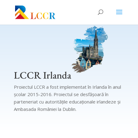
LCCR Irlanda
Proiectul LCCR a fost implementat în Irlanda în anul
școlar 2015-2016. Proiectul se desfășoară în
parteneriat cu autoritățile educaționale irlandeze și
Ambasada României la Dublin.