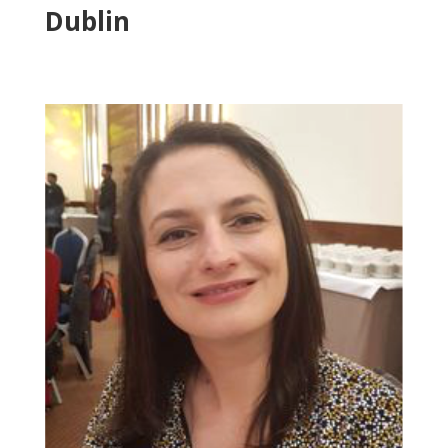
Dublin