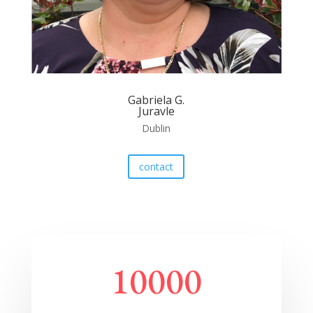
Gabriela G.
Juravle
Dublin
contact
10000