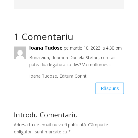
1 Comentariu
Ioana Tudose
pe martie 10, 2023 la 4:30 pm
Buna ziua, doamna Daniela Stefan, cum as
putea lua legatura cu dvs? Va multumesc.
Ioana Tudose, Editura Corint
Răspuns
Introdu Comentariu
Adresa ta de email nu va fi publicată.
Câmpurile
obligatorii sunt marcate cu
*