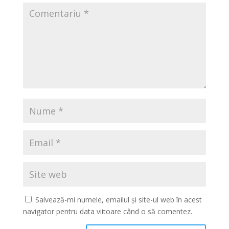
Salvează-mi numele, emailul și site-ul web în acest
navigator pentru data viitoare când o să comentez.