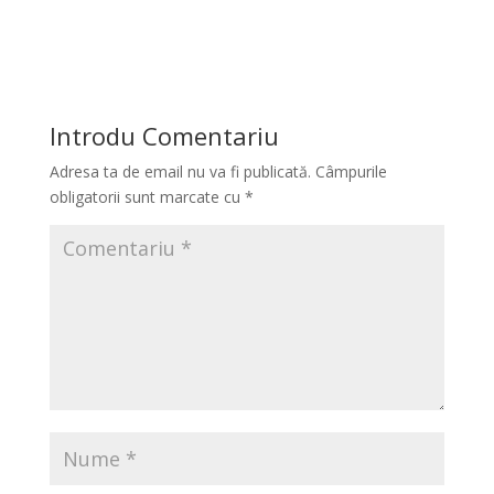
Introdu Comentariu
Adresa ta de email nu va fi publicată.
Câmpurile
obligatorii sunt marcate cu
*