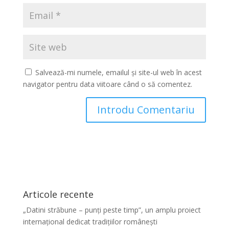
Salvează-mi numele, emailul și site-ul web în acest
navigator pentru data viitoare când o să comentez.
Articole recente
„Datini străbune – punți peste timp”, un amplu proiect
internațional dedicat tradițiilor românești