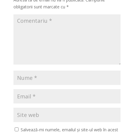
obligatorii sunt marcate cu
*
Salvează-mi numele, emailul și site-ul web în acest