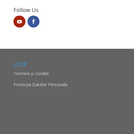
Follow Us
LCCR
Termeni și condiții
Protecţia Datelor Personale