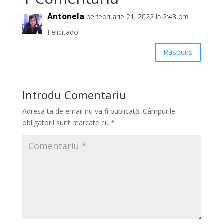
Antonela
pe februarie 21, 2022 la 2:48 pm
Felicitado!
Răspuns
Introdu Comentariu
Adresa ta de email nu va fi publicată.
Câmpurile
obligatorii sunt marcate cu
*