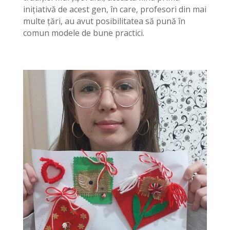
inițiativă de acest gen, în care, profesori din mai
multe țări, au avut posibilitatea să pună în
comun modele de bune practici.