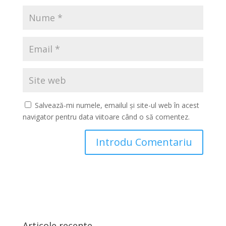
Salvează-mi numele, emailul și site-ul web în acest
navigator pentru data viitoare când o să comentez.
Articole recente