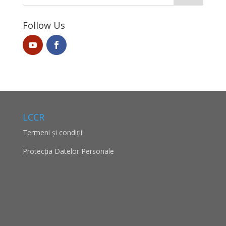
Follow Us
LCCR
Termeni și condiții
Protecţia Datelor Personale