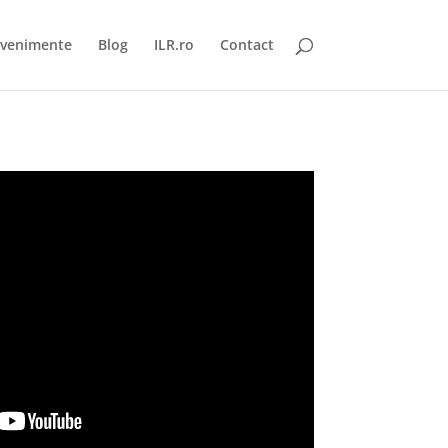
venimente
Blog
ILR.ro
Contact