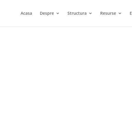
Acasa
Despre
Structura
Resurse
E