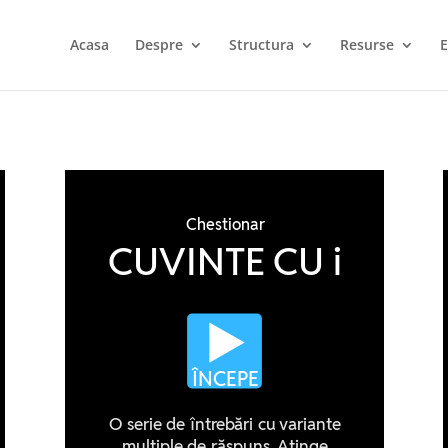
Acasa
Despre
Structura
Resurse
E