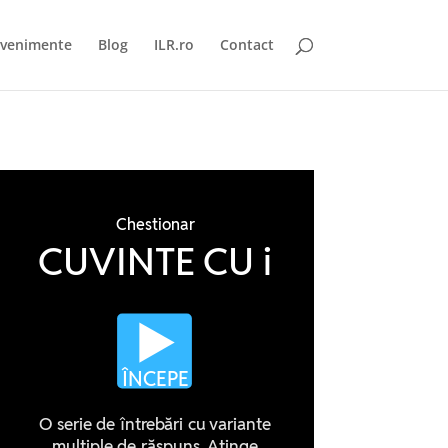
venimente
Blog
ILR.ro
Contact