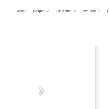
Acasa
Despre
Structura
Resurse
E